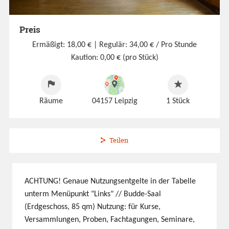
Preis
Ermäßigt: 18,00 €
| Regulär: 34,00 € / Pro Stunde
Kaution: 0,00 € (pro Stück)
Räume
04157 Leipzig
1
Stück
Teilen
ACHTUNG! Genaue Nutzungsentgelte in der Tabelle
unterm Menüpunkt "Links" // Budde-Saal
(Erdgeschoss, 85 qm) Nutzung: für Kurse,
Versammlungen, Proben, Fachtagungen, Seminare,