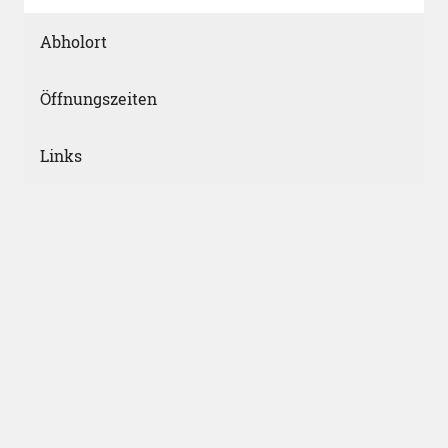
Abholort
Öffnungszeiten
Links