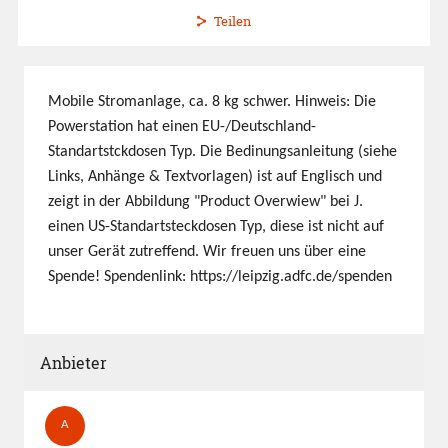
Teilen
Mobile Stromanlage, ca. 8 kg schwer. Hinweis: Die
Powerstation hat einen EU-/Deutschland-
Standartstckdosen Typ. Die Bedinungsanleitung (siehe
Links, Anhänge & Textvorlagen) ist auf Englisch und
zeigt in der Abbildung "Product Overwiew" bei J.
einen US-Standartsteckdosen Typ, diese ist nicht auf
unser Gerät zutreffend. Wir freuen uns über eine
Spende! Spendenlink: https://leipzig.adfc.de/spenden
Anbieter
A