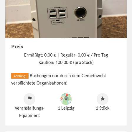
Preis
Ermäßigt: 0,00 €
| Regulär: 0,00 € / Pro Tag
Kaution: 100,00 € (pro Stück)
Achtung!
Buchungen nur durch dem Gemeinwohl
verpflichtete Organisationen!
Veranstaltungs-
1 Leipzig
1
Stück
Equipment