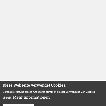
Diese Webseite verwendet Cookies.
Durch die Nutzung dieses Angebotes stimmen Sie der Verwendung von Cookies
Mehr Informationen.
überein.