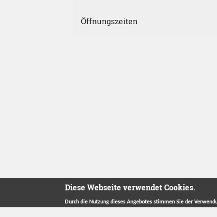
Öffnungszeiten
Diese Webseite verwendet Cookies.
Durch die Nutzung dieses Angebotes stimmen Sie der Verwendu