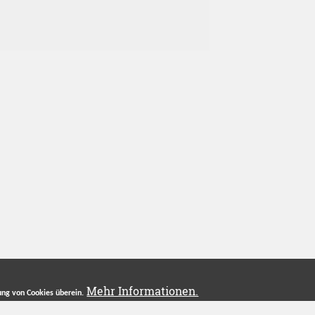
Mehr Informationen.
ng von Cookies überein.